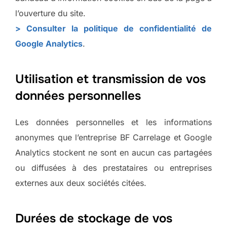
l’ouverture du site.
> Consulter la politique de confidentialité de
Google Analytics
.
Utilisation et transmission de vos
données personnelles
Les données personnelles et les informations
anonymes que l’entreprise BF Carrelage et Google
Analytics stockent ne sont en aucun cas partagées
ou diffusées à des prestataires ou entreprises
externes aux deux sociétés citées.
Durées de stockage de vos