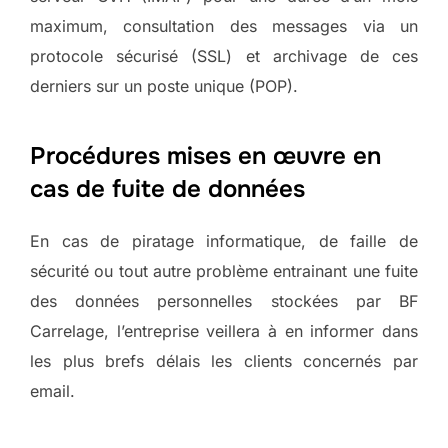
maximum, consultation des messages via un
protocole sécurisé (SSL) et archivage de ces
derniers sur un poste unique (POP).
Procédures mises en œuvre en
cas de fuite de données
En cas de piratage informatique, de faille de
sécurité ou tout autre problème entrainant une fuite
des données personnelles stockées par BF
Carrelage, l’entreprise veillera à en informer dans
les plus brefs délais les clients concernés par
email.