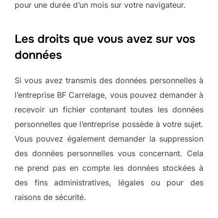
pour une durée d’un mois sur votre navigateur.
Les droits que vous avez sur vos
données
Si vous avez transmis des données personnelles à
l’entreprise BF Carrelage, vous pouvez demander à
recevoir un fichier contenant toutes les données
personnelles que l’entreprise possède à votre sujet.
Vous pouvez également demander la suppression
des données personnelles vous concernant. Cela
ne prend pas en compte les données stockées à
des fins administratives, légales ou pour des
raisons de sécurité.