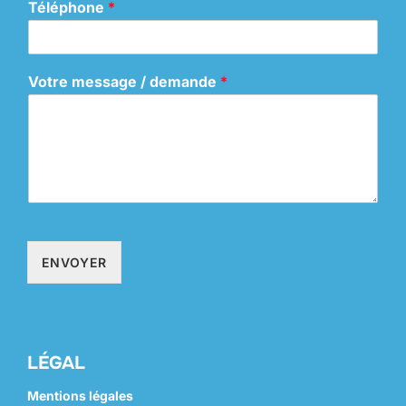
Téléphone
*
Votre message / demande
*
ENVOYER
LÉGAL
Mentions légales