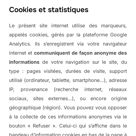
Cookies et statistiques
Le présent site internet utilise des marqueurs,
appelés cookies, gérés par la plateforme Google
Analytics. Ils s’enregistrent via votre navigateur
internet et
communiquent de façon anonyme des
informations
de votre navigation sur le site, du
type : pages visitées, durées de visite, support
utilisé (ordinateur, tablette, smartphone…), adresse
IP, provenance (recherche internet, réseaux
sociaux, sites externes…), ou encore origine
géographique (région). Vous pouvez vous opposer
à la collecte de ces informations anonymes via le
bouton « Refuser ». Celui-ci qui s’affiche dans le
bandeau d’information cookies en bas de la page à