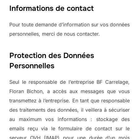
Informations de contact
Pour toute demande d’information sur vos données
personnelles, merci de nous contacter.
Protection des Données
Personnelles
Seul le responsable de l’entreprise BF Carrelage,
Floran Bichon, a accès aux messages que vous
transmettez à l’entreprise. En tant que responsable
des traitements des données, il veillera à sécuriser
au maximum vos informations : stockage des
emails reçu via le formulaire de contact sur le
serveur OVH (IMAP) pour une durée d’un mois