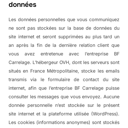
données
Les données personnelles que vous communiquez
ne sont pas stockées sur la base de données du
site internet et seront supprimées au plus tard un
an après la fin de la dernière relation client que
vous avez entretenue avec l’entreprise BF
Carrelage. L’hébergeur OVH, dont les serveurs sont
situés en France Métropolitaine, stocke les emails
transmis via le formulaire de contact du site
internet, afin que l’entreprise BF Carrelage puisse
consulter les messages que vous envoyez. Aucune
donnée personnelle n’est stockée sur le présent
site internet et la plateforme utilisée (WordPress).
Les cookies (informations anonymes) sont stockés