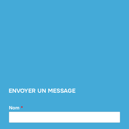
ENVOYER UN MESSAGE
Nom
*