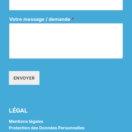
Votre message / demande
*
ENVOYER
LÉGAL
Mentions légales
Protection des Données Personnelles