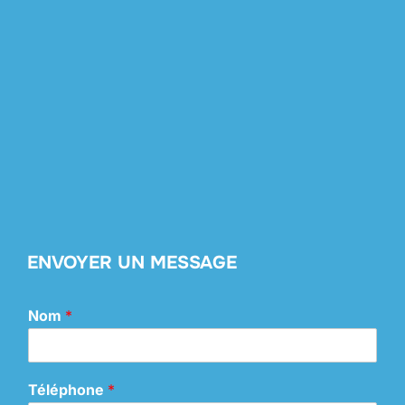
ENVOYER UN MESSAGE
Nom
*
Téléphone
*