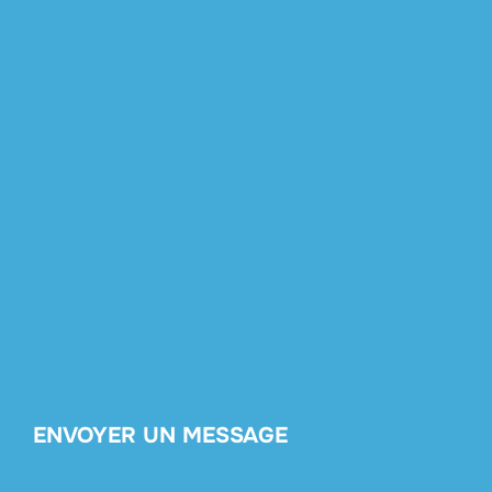
ENVOYER UN MESSAGE