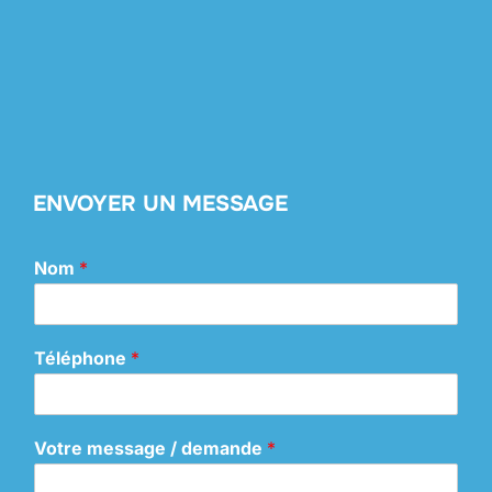
ENVOYER UN MESSAGE
Nom
*
Téléphone
*
Votre message / demande
*