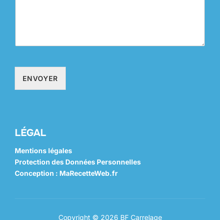
ENVOYER
LÉGAL
Mentions légales
Protection des Données Personnelles
Conception : MaRecetteWeb.fr
Copyright © 2026 BF Carrelage