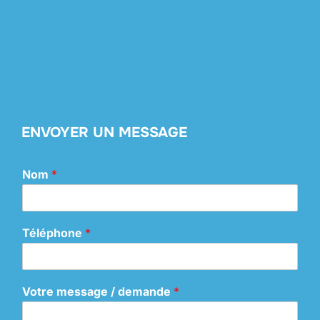
ENVOYER UN MESSAGE
Nom
*
Téléphone
*
Votre message / demande
*